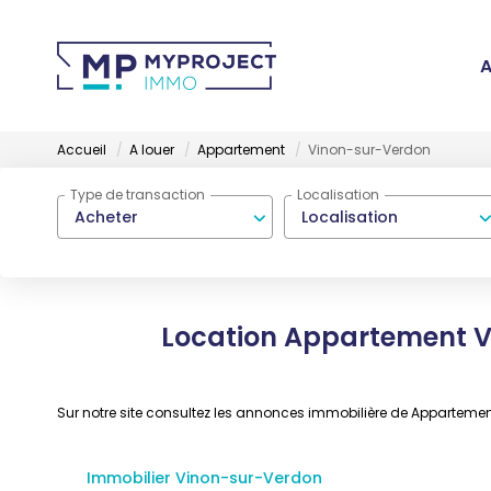
A
Accueil
A louer
Appartement
Vinon-sur-Verdon
Type de transaction
Localisation
Acheter
Localisation
Location Appartement V
Sur notre site consultez les annonces immobilière de Appartem
Immobilier Vinon-sur-Verdon