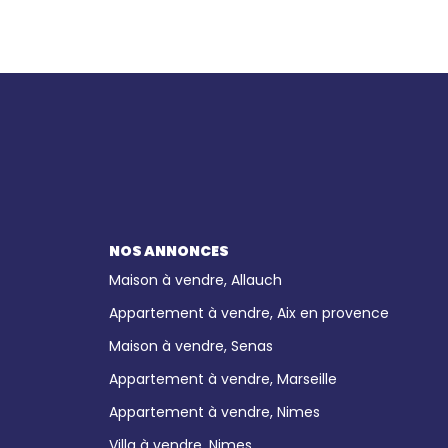
NOS ANNONCES
Maison à vendre, Allauch
Appartement à vendre, Aix en provence
Maison à vendre, Senas
Appartement à vendre, Marseille
Appartement à vendre, Nimes
Villa à vendre, Nimes