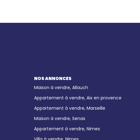
NOS ANNONCES
Maison à vendre, Allauch
Appartement à vendre, Aix en provence
Appartement à vendre, Marseille
Maison à vendre, Senas
Appartement à vendre, Nimes
Villa à vendre, Nimes