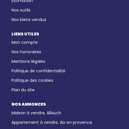
Estimation
Nos outils
Nos biens vendus
LIENS UTILES
Mon compte
Nos honoraires
Mentions légales
Politique de confidentialité
Politique des cookies
Plan du site
NOS ANNONCES
Maison à vendre, Allauch
Appartement à vendre, Aix en provence