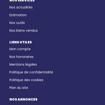
NOS SERVICES
Nos actualités
Estimation
Nos outils
Nos biens vendus
LIENS UTILES
Mon compte
Nos honoraires
Mentions légales
Politique de confidentialité
Politique des cookies
Plan du site
NOS ANNONCES