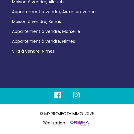
Maison à vendre, Allauch
Appartement à vendre, Aix en provence
Maison à vendre, Senas
Appartement à vendre, Marseille
Appartement à vendre, Nimes
Villa à vendre, Nimes
© MYPROJECT-IMMO 2026
Réalisation