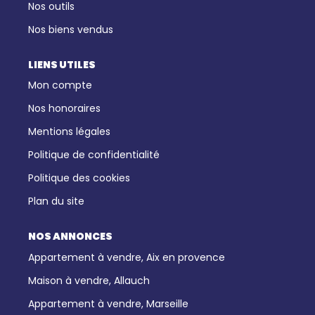
Nos outils
Nos biens vendus
LIENS UTILES
Mon compte
Nos honoraires
Mentions légales
Politique de confidentialité
Politique des cookies
Plan du site
NOS ANNONCES
Appartement à vendre, Aix en provence
Maison à vendre, Allauch
Appartement à vendre, Marseille