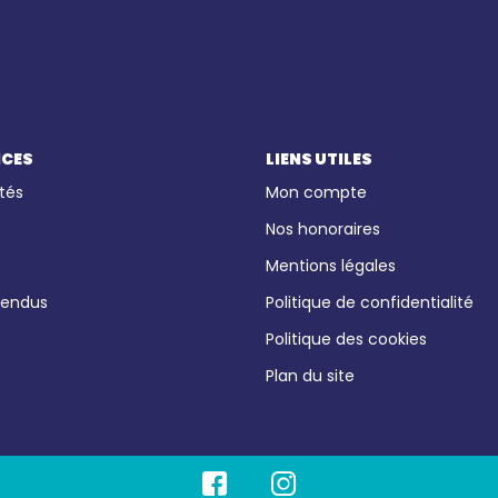
ICES
LIENS UTILES
tés
Mon compte
Nos honoraires
Mentions légales
vendus
Politique de confidentialité
Politique des cookies
Plan du site