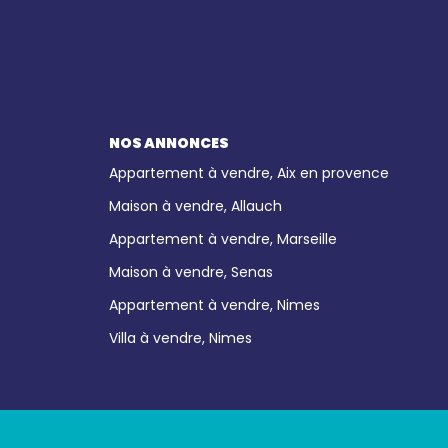
NOS ANNONCES
Appartement à vendre, Aix en provence
Maison à vendre, Allauch
Appartement à vendre, Marseille
Maison à vendre, Senas
Appartement à vendre, Nimes
Villa à vendre, Nimes