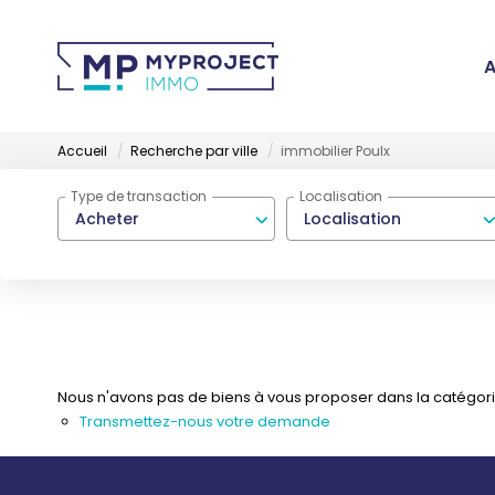
A
Accueil
Recherche par ville
immobilier Poulx
Type de transaction
Localisation
Acheter
Localisation
Nous n'avons pas de biens à vous proposer dans la catégorie 
Transmettez-nous votre demande