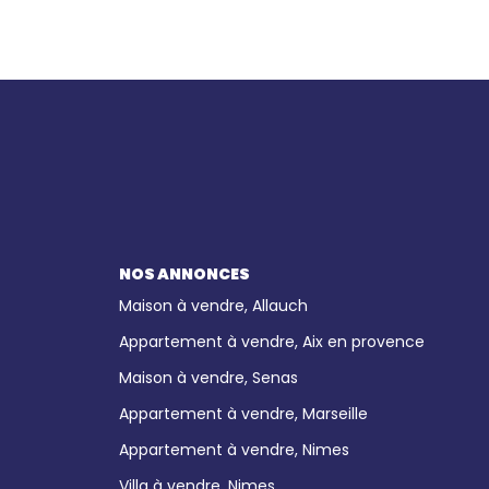
NOS ANNONCES
Maison à vendre, Allauch
Appartement à vendre, Aix en provence
Maison à vendre, Senas
Appartement à vendre, Marseille
Appartement à vendre, Nimes
Villa à vendre, Nimes