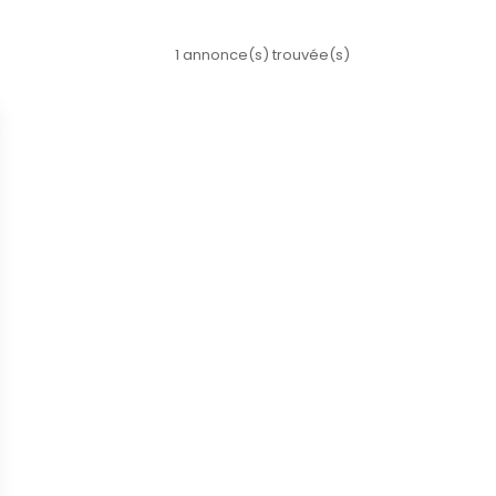
1 annonce(s) trouvée(s)