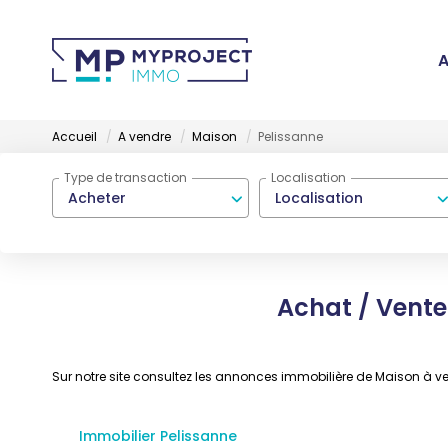
A
Accueil
A vendre
Maison
Pelissanne
Type de transaction
Localisation
Acheter
Localisation
Achat / Vente
Sur notre site consultez les annonces immobilière de Maison à 
Immobilier Pelissanne