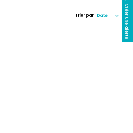
Créer une alerte
Trier par