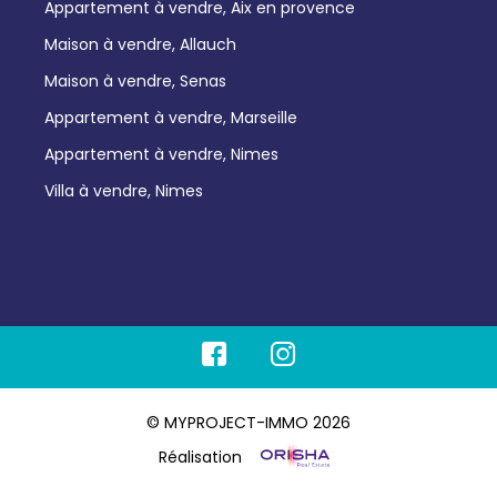
Appartement à vendre, Aix en provence
Maison à vendre, Allauch
Maison à vendre, Senas
Appartement à vendre, Marseille
Appartement à vendre, Nimes
Villa à vendre, Nimes
© MYPROJECT-IMMO 2026
Réalisation