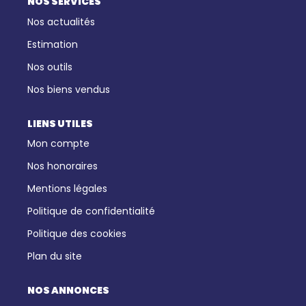
NOS SERVICES
Nos actualités
Estimation
Nos outils
Nos biens vendus
LIENS UTILES
Mon compte
Nos honoraires
Mentions légales
Politique de confidentialité
Politique des cookies
Plan du site
NOS ANNONCES