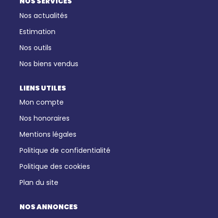
NOS SERVICES
Nos actualités
Estimation
Nos outils
Nos biens vendus
LIENS UTILES
Mon compte
Nos honoraires
Mentions légales
Politique de confidentialité
Politique des cookies
Plan du site
NOS ANNONCES