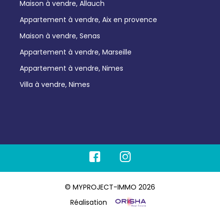
Maison à vendre, Allauch
Appartement à vendre, Aix en provence
Maison à vendre, Senas
Appartement à vendre, Marseille
Appartement à vendre, Nimes
Villa à vendre, Nimes
© MYPROJECT-IMMO 2026
Réalisation