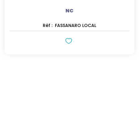
NC
Réf :
FASSANARO LOCAL