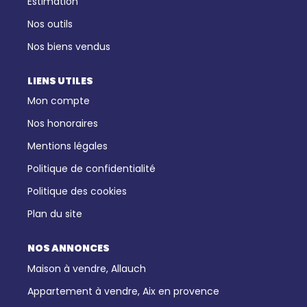
Estimation
Nos outils
Nos biens vendus
LIENS UTILES
Mon compte
Nos honoraires
Mentions légales
Politique de confidentialité
Politique des cookies
Plan du site
NOS ANNONCES
Maison à vendre, Allauch
Appartement à vendre, Aix en provence