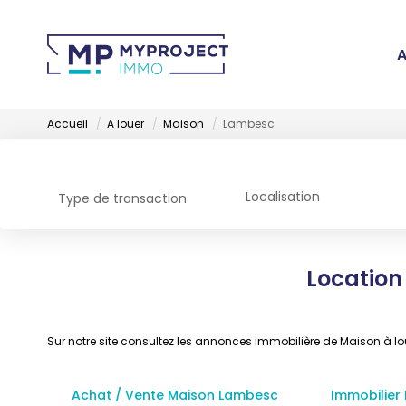
A
Accueil
A louer
Maison
Lambesc
Localisation
Type de transaction
Location
Sur notre site consultez les annonces immobilière de Maison à
Achat / Vente Maison Lambesc
Immobilier