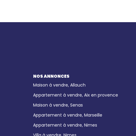
NOS ANNONCES
Maison à vendre, Allauch
Appartement à vendre, Aix en provence
Maison à vendre, Senas
Appartement à vendre, Marseille
Appartement à vendre, Nimes
Villa à vendre, Nimes