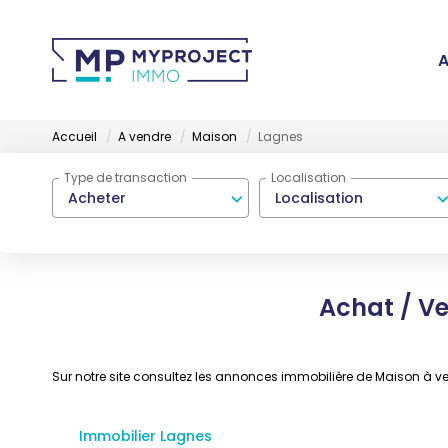
A
Accueil
A vendre
Maison
Lagnes
Type de transaction
Localisation
Acheter
Localisation
Achat / V
Sur notre site consultez les annonces immobilière de Maison à
Immobilier Lagnes