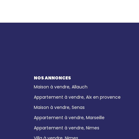
NOS ANNONCES
Maison à vendre, Allauch
Appartement à vendre, Aix en provence
Maison à vendre, Senas
Appartement à vendre, Marseille
Appartement à vendre, Nimes
Villa à vendre, Nimes