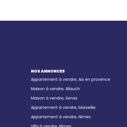
NOS ANNONCES
Appartement à vendre, Aix en provence
Maison à vendre, Allauch
Maison à vendre, Senas
Appartement à vendre, Marseille
Appartement à vendre, Nimes
Villa à vendre, Nimes