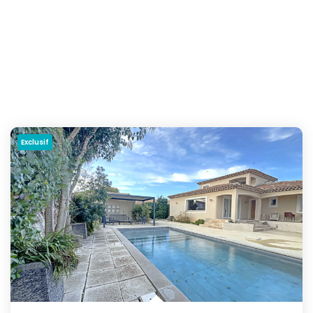
Exclusif