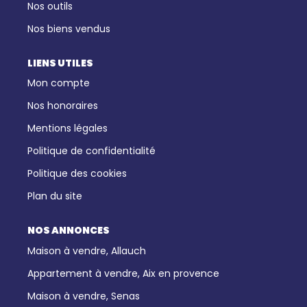
Nos outils
Nos biens vendus
LIENS UTILES
Mon compte
Nos honoraires
Mentions légales
Politique de confidentialité
Politique des cookies
Plan du site
NOS ANNONCES
Maison à vendre, Allauch
Appartement à vendre, Aix en provence
Maison à vendre, Senas