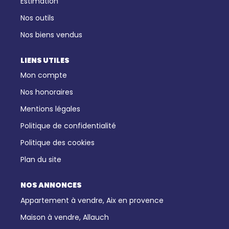
Estimation
Nos outils
Nos biens vendus
LIENS UTILES
Mon compte
Nos honoraires
Mentions légales
Politique de confidentialité
Politique des cookies
Plan du site
NOS ANNONCES
Appartement à vendre, Aix en provence
Maison à vendre, Allauch