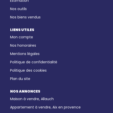
Estimation
Nos outils
Nos biens vendus
LIENS UTILES
Mon compte
Nos honoraires
Mentions légales
Politique de confidentialité
Politique des cookies
Plan du site
NOS ANNONCES
Maison à vendre, Allauch
Appartement à vendre, Aix en provence