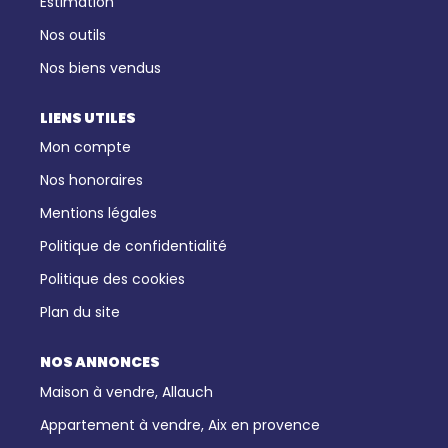
Estimation
Nos outils
Nos biens vendus
LIENS UTILES
Mon compte
Nos honoraires
Mentions légales
Politique de confidentialité
Politique des cookies
Plan du site
NOS ANNONCES
Maison à vendre, Allauch
Appartement à vendre, Aix en provence