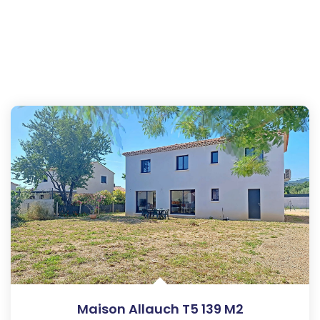
Maison Allauch T5 139 M2