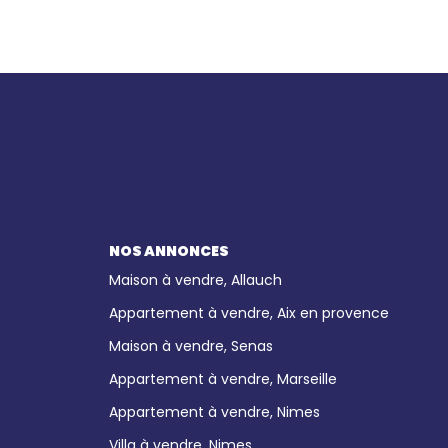
NOS ANNONCES
Maison à vendre, Allauch
Appartement à vendre, Aix en provence
Maison à vendre, Senas
Appartement à vendre, Marseille
Appartement à vendre, Nimes
Villa à vendre, Nimes