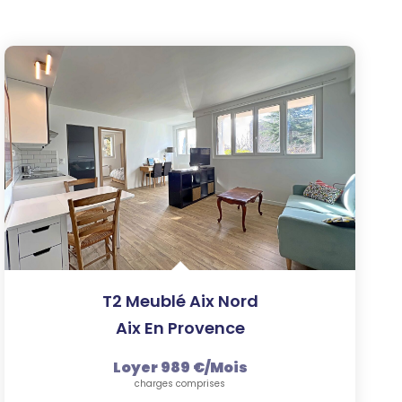
T2 Meublé Aix Nord
Aix En Provence
Loyer 989 €/mois
charges comprises