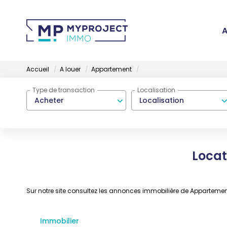
A
Accueil
A louer
Appartement
Type de transaction
Localisation
Acheter
Localisation
Locat
Sur notre site consultez les annonces immobilière de Apparteme
Immobilier