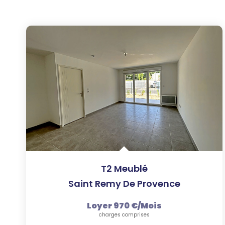
T2 Meublé
Saint Remy De Provence
Loyer 970 €/mois
charges comprises