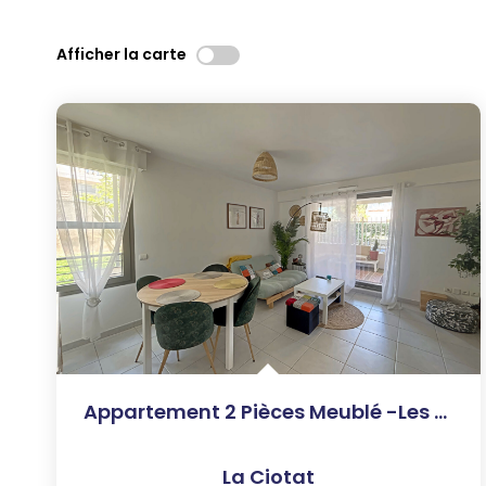
Afficher la carte
Appartement 2 Pièces Meublé -Les Plages-
La Ciotat