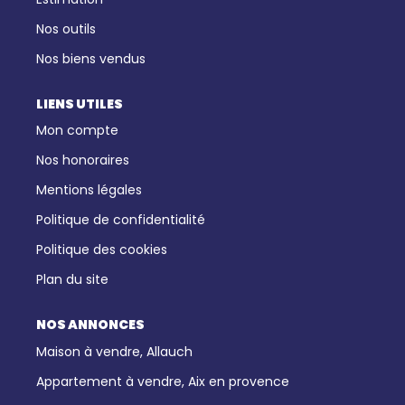
Nos outils
Nos biens vendus
LIENS UTILES
Mon compte
Nos honoraires
Mentions légales
Politique de confidentialité
Politique des cookies
Plan du site
NOS ANNONCES
Maison à vendre, Allauch
Appartement à vendre, Aix en provence