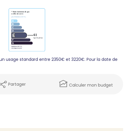
un usage standard entre 2350€ et 3220€. Pour la date de
Partager
Calculer mon budget