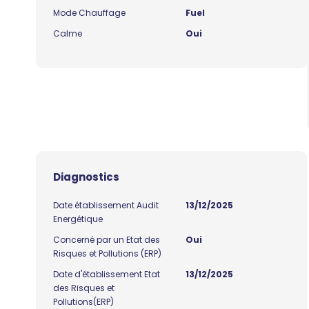
Mode Chauffage
Fuel
Calme
Oui
Diagnostics
Date établissement Audit
13/12/2025
Energétique
Concerné par un Etat des
Oui
Risques et Pollutions (ERP)
Date d'établissement Etat
13/12/2025
des Risques et
Pollutions(ERP)