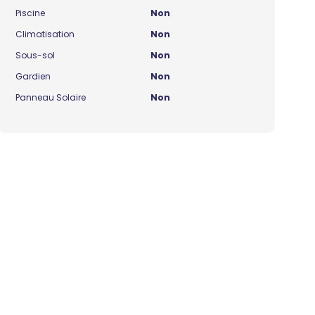
Piscine
Non
Climatisation
Non
Sous-sol
Non
Gardien
Non
Panneau Solaire
Non