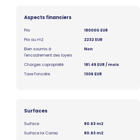
Aspects financiers
Prix
180000 EUR
Prix au m2
2232 EUR
Bien soumis à
Non
l'encadrement des loyers
Charges copropriété
181.49 EUR / mois
Taxe Foncière
1306 EUR
Surfaces
Surface
80.63 m2
Surface loi Carrez
80.63 m2