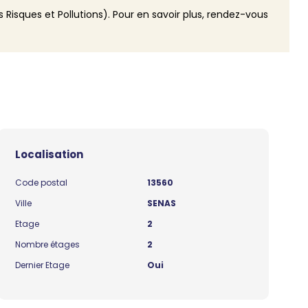
 Risques et Pollutions). Pour en savoir plus, rendez-vous
Localisation
Code postal
13560
Ville
SENAS
Etage
2
Nombre étages
2
Dernier Etage
Oui