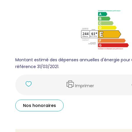
Montant estimé des dépenses annuelles d'énergie pour 
référence 31/03/2021.
Imprimer
Nos honoraires