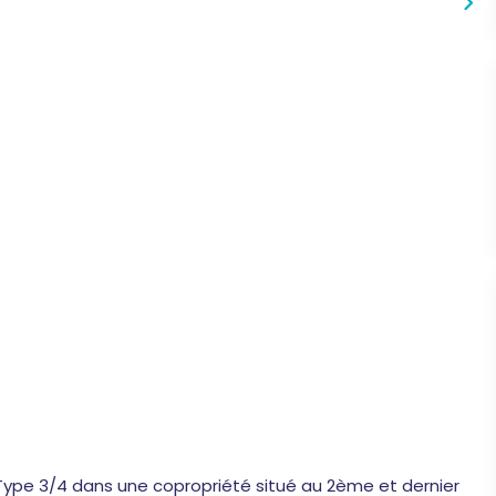
ype 3/4 dans une copropriété situé au 2ème et dernier