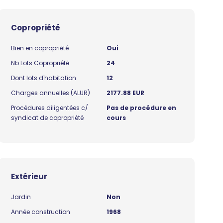
Copropriété
Bien en copropriété
Oui
Nb Lots Copropriété
24
Dont lots d'habitation
12
Charges annuelles (ALUR)
2177.88 EUR
Procédures diligentées c/
Pas de procédure en
syndicat de copropriété
cours
Extérieur
Jardin
Non
Année construction
1968