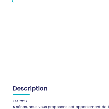
Description
Réf : 2282
A sénas, nous vous proposons cet appartement de T