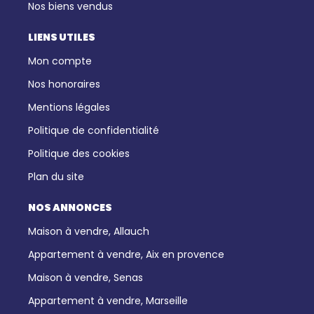
Nos biens vendus
LIENS UTILES
Mon compte
Nos honoraires
Mentions légales
Politique de confidentialité
Politique des cookies
Plan du site
NOS ANNONCES
Maison à vendre, Allauch
Appartement à vendre, Aix en provence
Maison à vendre, Senas
Appartement à vendre, Marseille