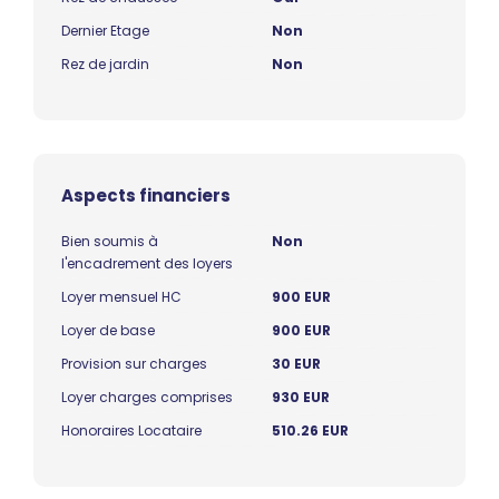
Dernier Etage
Non
Rez de jardin
Non
Aspects financiers
Bien soumis à
Non
l'encadrement des loyers
Loyer mensuel HC
900 EUR
Loyer de base
900 EUR
Provision sur charges
30 EUR
Loyer charges comprises
930 EUR
Honoraires Locataire
510.26 EUR