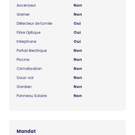
Ascenseur
Non
Grenier
Non
Détecteur de fumée
Oui
Fibre Optique
Oui
Interphone
Oui
Portail électrique
Non
Piscine
Non
Climatisation
Non
Sous-sol
Non
Gardien
Non
Panneau Solaire
Non
Mandat