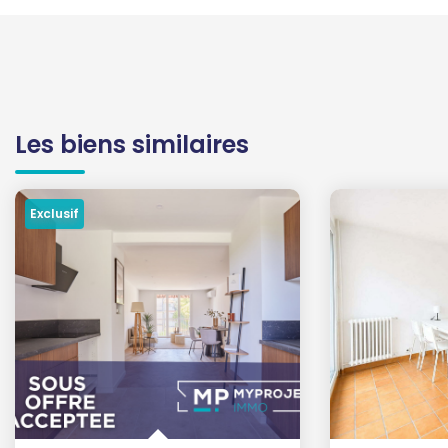
Les biens similaires
Exclusif