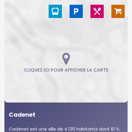
Cadenet
Cadenet est une ville de 4 130 habitants dont 61 %