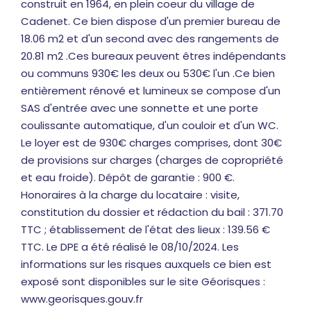
construit en 1964, en plein coeur du village de
Cadenet. Ce bien dispose d'un premier bureau de
18.06 m2 et d'un second avec des rangements de
20.81 m2 .Ces bureaux peuvent êtres indépendants
ou communs 930€ les deux ou 530€ l'un .Ce bien
entièrement rénové et lumineux se compose d'un
SAS d'entrée avec une sonnette et une porte
coulissante automatique, d'un couloir et d'un WC.
Le loyer est de 930€ charges comprises, dont 30€
de provisions sur charges (charges de copropriété
et eau froide). Dépôt de garantie : 900 €.
Honoraires à la charge du locataire : visite,
constitution du dossier et rédaction du bail : 371.70
TTC ; établissement de l'état des lieux : 139.56 €
TTC. Le DPE a été réalisé le 08/10/2024. Les
informations sur les risques auxquels ce bien est
exposé sont disponibles sur le site Géorisques :
www.georisques.gouv.fr