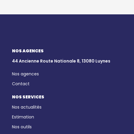
NOS AGENCES
44 Ancienne Route Nationale 8, 13080 Luynes
Nos agences
Contact
NOS SERVICES
Nos actualités
Estimation
Nos outils