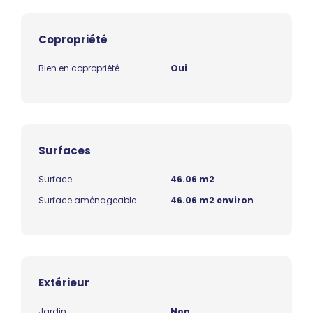
Copropriété
Bien en copropriété
Oui
Surfaces
Surface
46.06 m2
Surface aménageable
46.06 m2 environ
Extérieur
Jardin
Non