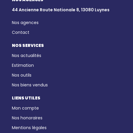
44 Ancienne Route Nationale 8, 13080 Luynes
Nos agences
Contact
NOS SERVICES
Nos actualités
Estimation
Nos outils
Nos biens vendus
LIENS UTILES
Mon compte
Nos honoraires
Mentions légales