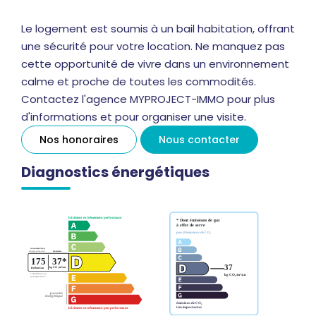
Le logement est soumis à un bail habitation, offrant
une sécurité pour votre location. Ne manquez pas
cette opportunité de vivre dans un environnement
calme et proche de toutes les commodités.
Contactez l'agence MYPROJECT-IMMO pour plus
d'informations et pour organiser une visite.
Nos honoraires
Nous contacter
Diagnostics énergétiques