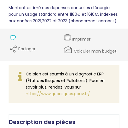
Montant estimé des dépenses annuelles d'énergie
pour un usage standard entre 1180€ et 1610€. indexées
aux années 2021,2022 et 2023 (abonnement compris).
Imprimer
Partager
Calculer mon budget
Ce bien est soumis à un diagnostic ERP
(État des Risques et Pollutions). Pour en
savoir plus, rendez-vous sur
https://www.georisques.gouv.fr/
Description des pièces