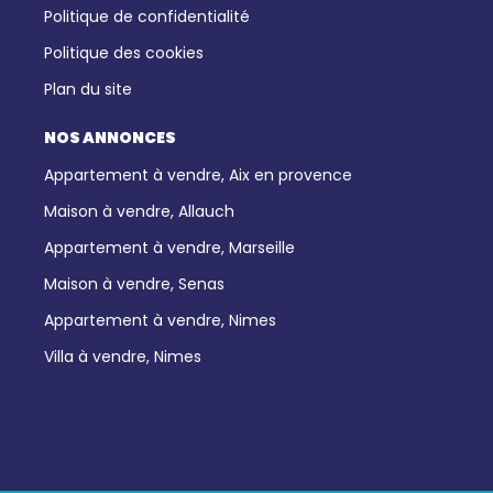
Politique de confidentialité
Politique des cookies
Plan du site
NOS ANNONCES
Appartement à vendre, Aix en provence
Maison à vendre, Allauch
Appartement à vendre, Marseille
Maison à vendre, Senas
Appartement à vendre, Nimes
Villa à vendre, Nimes