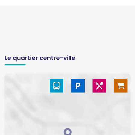
Le quartier centre-ville