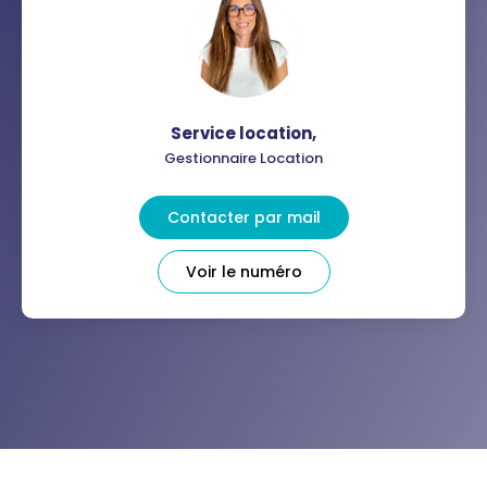
Service location
,
Gestionnaire Location
Contacter par mail
Voir le numéro