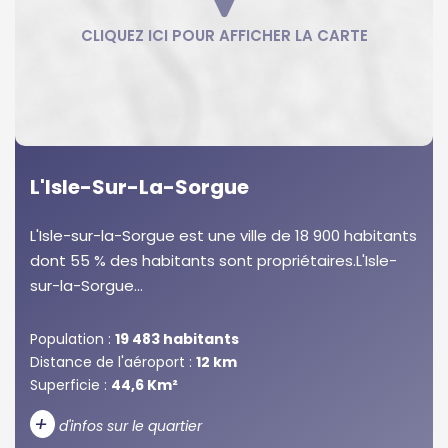
L'Isle-Sur-La-Sorgue
L'Isle-sur-la-Sorgue est une ville de 18 900 habitants
dont 55 % des habitants sont propriétaires.L'Isle-
sur-la-Sorgue...
Population :
19 483 habitants
Distance de l'aéroport :
12 km
Superficie :
44,6 Km²
+
d'infos sur le quartier