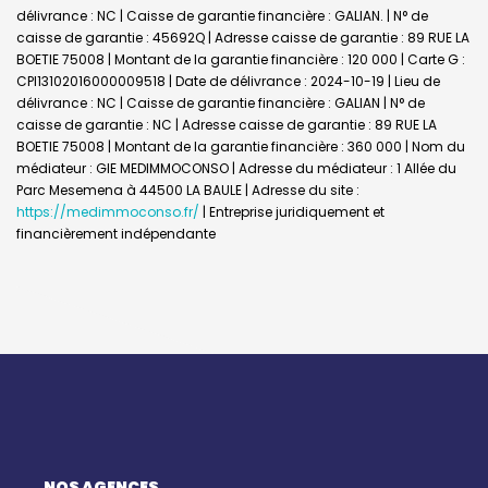
délivrance : NC | Caisse de garantie financière : GALIAN. | N° de
caisse de garantie : 45692Q | Adresse caisse de garantie : 89 RUE LA
BOETIE 75008 | Montant de la garantie financière : 120 000 | Carte G :
CPI13102016000009518 | Date de délivrance : 2024-10-19 | Lieu de
délivrance : NC | Caisse de garantie financière : GALIAN | N° de
caisse de garantie : NC | Adresse caisse de garantie : 89 RUE LA
BOETIE 75008 | Montant de la garantie financière : 360 000 | Nom du
médiateur : GIE MEDIMMOCONSO | Adresse du médiateur : 1 Allée du
Parc Mesemena à 44500 LA BAULE | Adresse du site :
https://medimmoconso.fr/
|
Entreprise juridiquement et
financièrement indépendante
NOS AGENCES