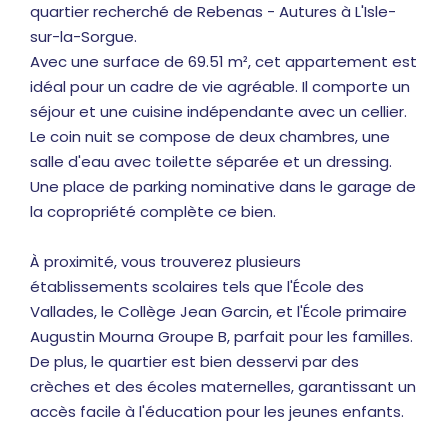
quartier recherché de Rebenas - Autures à L'Isle-
sur-la-Sorgue.
Avec une surface de 69.51 m², cet appartement est
idéal pour un cadre de vie agréable. Il comporte un
séjour et une cuisine indépendante avec un cellier.
Le coin nuit se compose de deux chambres, une
salle d'eau avec toilette séparée et un dressing.
Une place de parking nominative dans le garage de
la copropriété complète ce bien.
À proximité, vous trouverez plusieurs
établissements scolaires tels que l'École des
Vallades, le Collège Jean Garcin, et l'École primaire
Augustin Mourna Groupe B, parfait pour les familles.
De plus, le quartier est bien desservi par des
crèches et des écoles maternelles, garantissant un
accès facile à l'éducation pour les jeunes enfants.