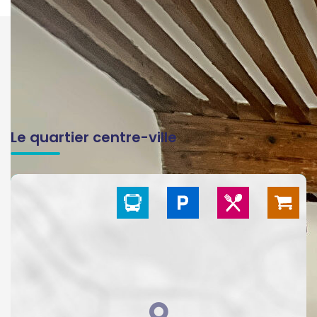
Le quartier centre-ville