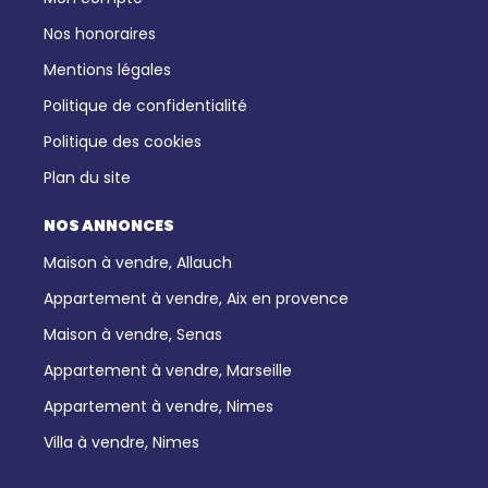
Nos honoraires
Mentions légales
Politique de confidentialité
Politique des cookies
Plan du site
NOS ANNONCES
Maison à vendre, Allauch
Appartement à vendre, Aix en provence
Maison à vendre, Senas
Appartement à vendre, Marseille
Appartement à vendre, Nimes
Villa à vendre, Nimes