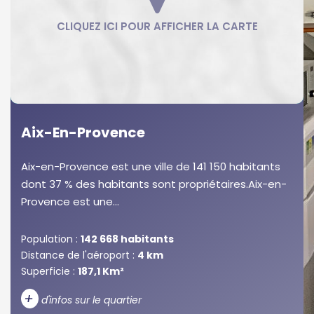
Aix-En-Provence
Aix-en-Provence est une ville de 141 150 habitants
dont 37 % des habitants sont propriétaires.Aix-en-
Provence est une...
Population :
142 668 habitants
Distance de l'aéroport :
4 km
Superficie :
187,1 Km²
+
d'infos sur le quartier