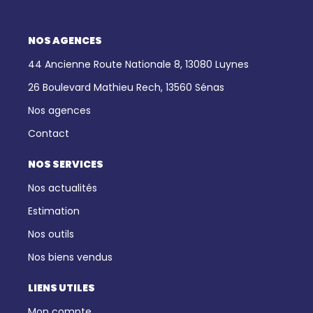
NOS AGENCES
44 Ancienne Route Nationale 8, 13080 Luynes
26 Boulevard Mathieu Rech, 13560 Sénas
Nos agences
Contact
NOS SERVICES
Nos actualités
Estimation
Nos outils
Nos biens vendus
LIENS UTILES
Mon compte