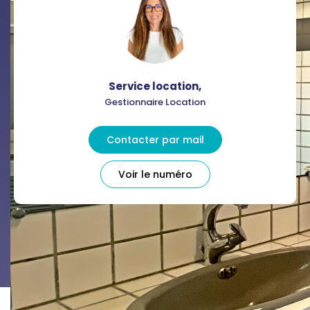
Service location
,
Gestionnaire Location
Contacter par mail
Voir le numéro