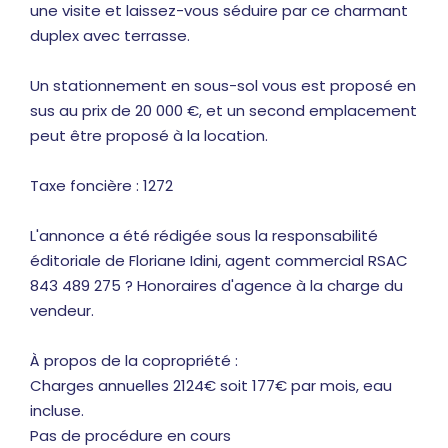
une visite et laissez-vous séduire par ce charmant
duplex avec terrasse.
Un stationnement en sous-sol vous est proposé en
sus au prix de 20 000 €, et un second emplacement
peut être proposé à la location.
Taxe foncière : 1272
L'annonce a été rédigée sous la responsabilité
éditoriale de Floriane Idini, agent commercial RSAC
843 489 275 ? Honoraires d'agence à la charge du
vendeur.
À propos de la copropriété :
Charges annuelles 2124€ soit 177€ par mois, eau
incluse.
Pas de procédure en cours