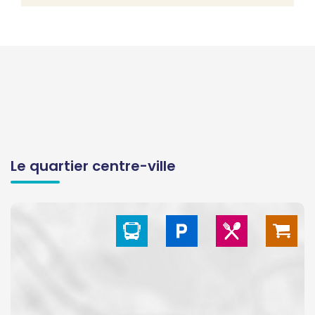
Le quartier centre-ville