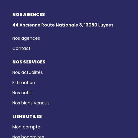
NOS AGENCES
44 Ancienne Route Nationale 8, 13080 Luynes
Nos agences
Contact
NOS SERVICES
Nos actualités
Estimation
Nos outils
Nos biens vendus
LIENS UTILES
Mon compte
Nos honoraires