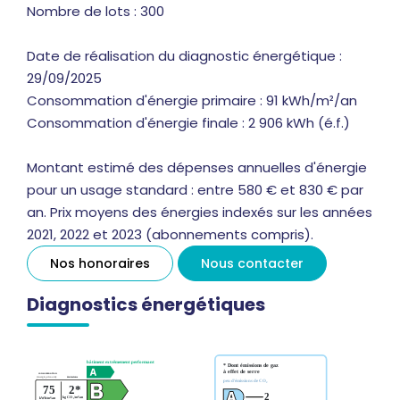
Nombre de lots : 300
Date de réalisation du diagnostic énergétique :
29/09/2025
Consommation d'énergie primaire : 91 kWh/m²/an
Consommation d'énergie finale : 2 906 kWh (é.f.)
Montant estimé des dépenses annuelles d'énergie
pour un usage standard : entre 580 € et 830 € par
an. Prix moyens des énergies indexés sur les années
2021, 2022 et 2023 (abonnements compris).
Nos honoraires
Nous contacter
Diagnostics énergétiques