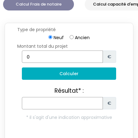
Calcul Frais de notaire
Calcul capacité d'em