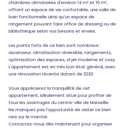
chambres climatisées d'environ 14 m² et 10 m²,
offrant un espace de vie confortable, une salle de
bain fonctionnelle ainsi qu'un espace de
rangement pouvant faire office de dressing ou de
bibliothèque selon vos besoins et envies.
Les points forts de ce bien sont nombreux :
ascenseur, climatisation réversible, rangements,
optimisation des espaces, style moderne et cosy.
L'appartement est en très bon état général, avec
une rénovation récente datant de 2020.
Vous apprécierez la tranquillité de cet
appartement, idéalement situé pour profiter de
tous les avantages du centre-ville de Marseille.
Ne manquez pas l'opportunité de visiter ce bien
rare sur le marché.
Contactez-nous dès maintenant pour organiser