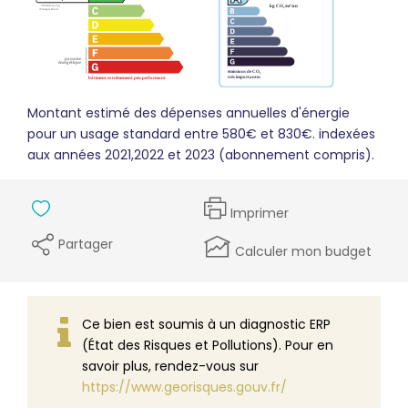
Montant estimé des dépenses annuelles d'énergie
pour un usage standard entre 580€ et 830€. indexées
aux années 2021,2022 et 2023 (abonnement compris).
Imprimer
Partager
Calculer mon budget
Ce bien est soumis à un diagnostic ERP
(État des Risques et Pollutions). Pour en
savoir plus, rendez-vous sur
https://www.georisques.gouv.fr/