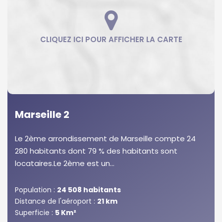
Marseille 2
Le 2ème arrondissement de Marseille compte 24
280 habitants dont 79 % des habitants sont
locataires.Le 2ème est un...
Population :
24 508 habitants
Distance de l'aéroport :
21 km
Superficie :
5 Km²