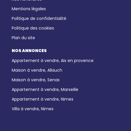
Mentions légales
Politique de confidentialité
Politique des cookies
Plan du site
NOS ANNONCES
Appartement à vendre, Aix en provence
Maison à vendre, Allauch
Maison à vendre, Senas
Appartement à vendre, Marseille
Appartement à vendre, Nimes
Villa à vendre, Nimes