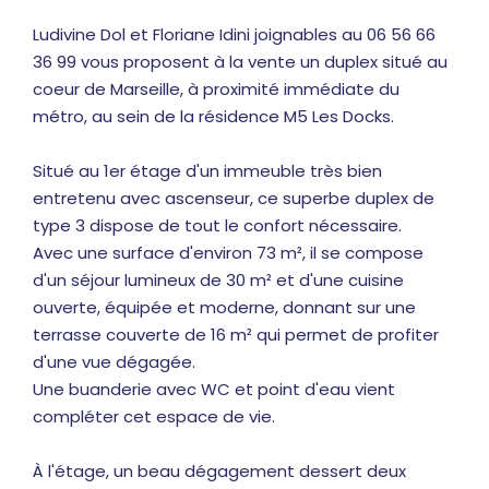
Ludivine Dol et Floriane Idini joignables au 06 56 66
36 99 vous proposent à la vente un duplex situé au
coeur de Marseille, à proximité immédiate du
métro, au sein de la résidence M5 Les Docks.
Situé au 1er étage d'un immeuble très bien
entretenu avec ascenseur, ce superbe duplex de
type 3 dispose de tout le confort nécessaire.
Avec une surface d'environ 73 m², il se compose
d'un séjour lumineux de 30 m² et d'une cuisine
ouverte, équipée et moderne, donnant sur une
terrasse couverte de 16 m² qui permet de profiter
d'une vue dégagée.
Une buanderie avec WC et point d'eau vient
compléter cet espace de vie.
À l'étage, un beau dégagement dessert deux