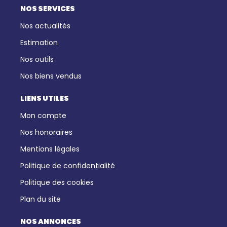
NOS SERVICES
Nos actualités
Estimation
Nos outils
Nos biens vendus
LIENS UTILES
Mon compte
Nos honoraires
Mentions légales
Politique de confidentialité
Politique des cookies
Plan du site
NOS ANNONCES