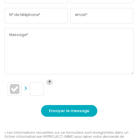
N° de téléphone*
email*
Message*
Envoyer le message
« Les informations recueillies sur ce formulaire sont enregistrées dans un
fichier informatisé par MYPROJECT-IMMO pour gérer votre demande de