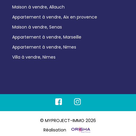
Maison à vendre, Allauch
Appartement à vendre, Aix en provence
Maison à vendre, Senas
Appartement à vendre, Marseille
Appartement à vendre, Nimes
Villa à vendre, Nimes
© MYPROJECT-IMMO 2026
Réalisation