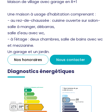
Maison de village avec garage en R+1
Une maison à usage d'habitation comprenant :
- au rez-de-chaussée : cuisine ouverte sur salon-
salle à manger, débarras,
salle d'eau avec wc,
- à l'étage : deux chambres, salle de bains avec wc
et mezzanine.
Un garage et un jardin.
Nos honoraires
Nous contacter
Diagnostics énergétiques