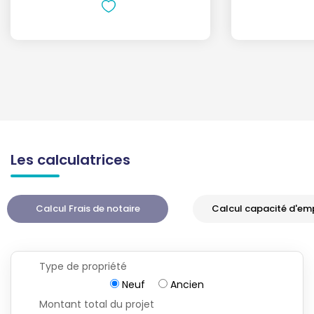
Les calculatrices
Calcul Frais de notaire
Calcul capacité d'em