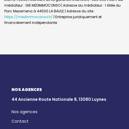
médiateur : GIE MEDIMMOCONSO | Adresse du médiateur : 1 Allée du
Parc Mesemena à 44500 LA BAULE | Adresse du site :
https://medimmoconso.fr/
|
Entreprise juridiquement et
financièrement indépendante
NOS AGENCES
44 Ancienne Route Nationale 8, 13080 Luynes
Nos agences
Contact