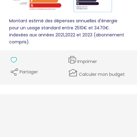
Montant estimé des dépenses annuelles d'énergie
pour un usage standard entre 2510€ et 3470€.
indexées aux années 2021,2022 et 2023 (abonnement
compris).
Imprimer
Partager
Calculer mon budget