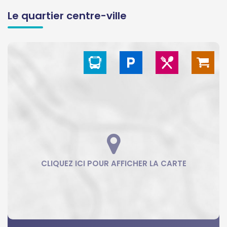
Le quartier centre-ville