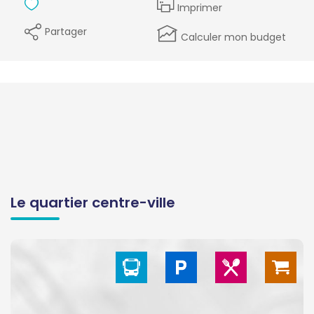
Imprimer
Partager
Calculer mon budget
Le quartier centre-ville