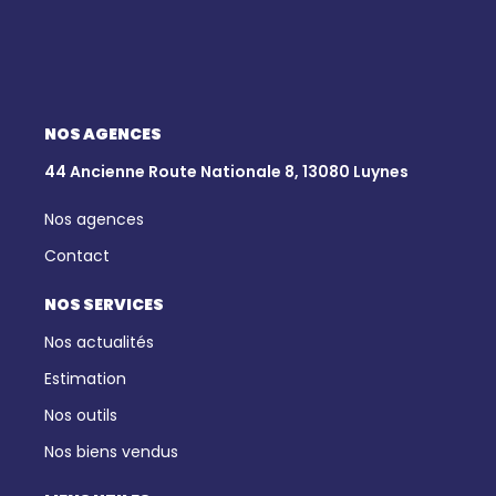
NOS AGENCES
44 Ancienne Route Nationale 8, 13080 Luynes
Nos agences
Contact
NOS SERVICES
Nos actualités
Estimation
Nos outils
Nos biens vendus