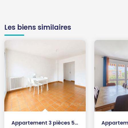
Les biens similaires
Appartement 3 pièces 52 m²