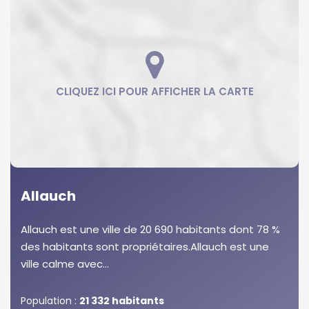
Allauch
Allauch est une ville de 20 690 habitants dont 78 %
des habitants sont propriétaires.Allauch est une
ville calme avec...
Population :
21 332 habitants