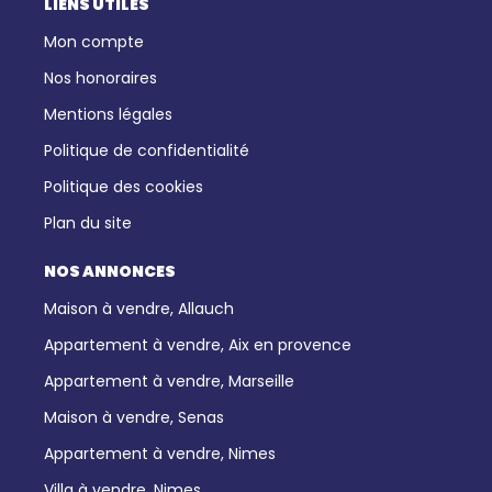
LIENS UTILES
Mon compte
Nos honoraires
Mentions légales
Politique de confidentialité
Politique des cookies
Plan du site
NOS ANNONCES
Maison à vendre, Allauch
Appartement à vendre, Aix en provence
Appartement à vendre, Marseille
Maison à vendre, Senas
Appartement à vendre, Nimes
Villa à vendre, Nimes