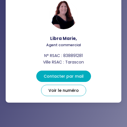
Libra Marie
,
Agent commercial
N° RSAC : 838891281
Ville RSAC : Tarascon
Contacter par mail
Voir le numéro