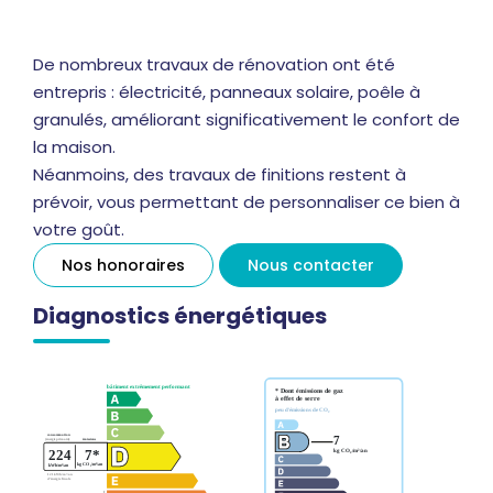
De nombreux travaux de rénovation ont été
entrepris : électricité, panneaux solaire, poêle à
granulés, améliorant significativement le confort de
la maison.
Néanmoins, des travaux de finitions restent à
prévoir, vous permettant de personnaliser ce bien à
votre goût.
Nos honoraires
Nous contacter
Diagnostics énergétiques