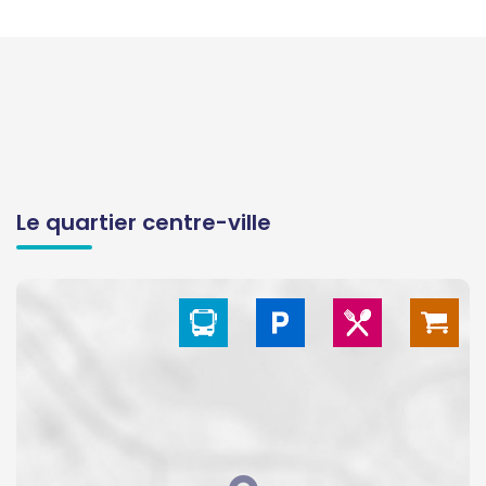
Le quartier centre-ville