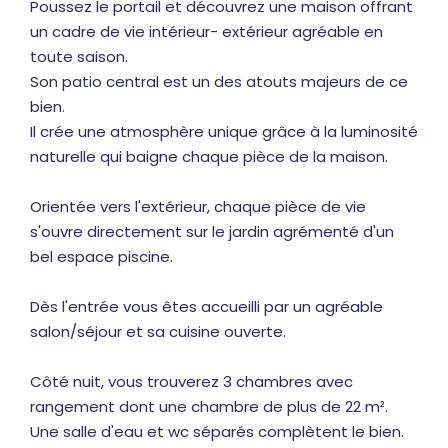
Poussez le portail et découvrez une maison offrant
un cadre de vie intérieur- extérieur agréable en
toute saison.
Son patio central est un des atouts majeurs de ce
bien.
Il crée une atmosphère unique grâce à la luminosité
naturelle qui baigne chaque pièce de la maison.
Orientée vers l'extérieur, chaque pièce de vie
s'ouvre directement sur le jardin agrémenté d'un
bel espace piscine.
Dès l'entrée vous êtes accueilli par un agréable
salon/séjour et sa cuisine ouverte.
Côté nuit, vous trouverez 3 chambres avec
rangement dont une chambre de plus de 22 m².
Une salle d'eau et wc séparés complètent le bien.