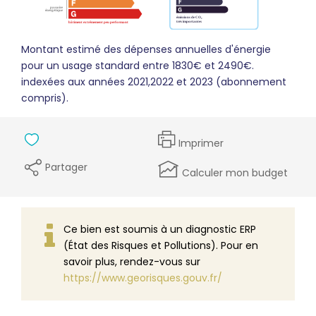
Montant estimé des dépenses annuelles d'énergie
pour un usage standard entre 1830€ et 2490€.
indexées aux années 2021,2022 et 2023 (abonnement
compris).
Imprimer
Partager
Calculer mon budget
Ce bien est soumis à un diagnostic ERP
(État des Risques et Pollutions). Pour en
savoir plus, rendez-vous sur
https://www.georisques.gouv.fr/