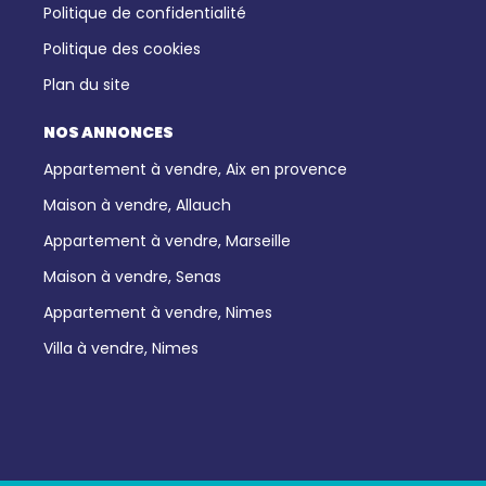
Politique de confidentialité
Politique des cookies
Plan du site
NOS ANNONCES
Appartement à vendre, Aix en provence
Maison à vendre, Allauch
Appartement à vendre, Marseille
Maison à vendre, Senas
Appartement à vendre, Nimes
Villa à vendre, Nimes