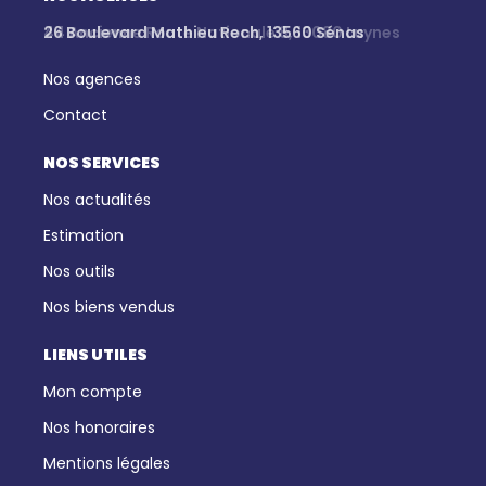
26 Boulevard Mathieu Rech, 13560 Sénas
Nos agences
Contact
NOS SERVICES
Nos actualités
Estimation
Nos outils
Nos biens vendus
LIENS UTILES
Mon compte
Nos honoraires
Mentions légales