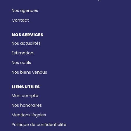
Nos agences
Contact
NOS SERVICES
Nos actualités
Estimation
Nos outils
Nos biens vendus
LIENS UTILES
Mon compte
Nos honoraires
Mentions légales
Politique de confidentialité