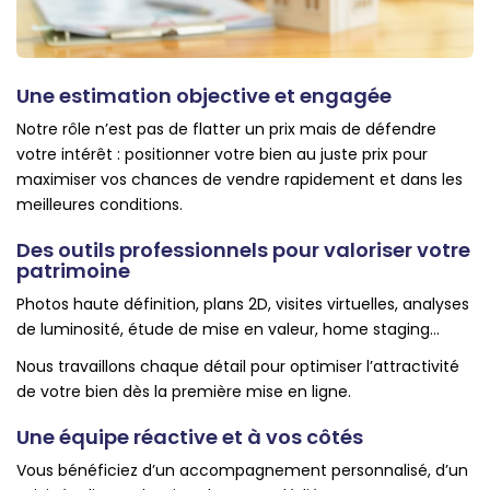
Une estimation objective et engagée
Notre rôle n’est pas de flatter un prix mais de défendre
votre intérêt : positionner votre bien au juste prix pour
maximiser vos chances de vendre rapidement et dans les
meilleures conditions.
Des outils professionnels pour valoriser votre
patrimoine
Photos haute définition, plans 2D, visites virtuelles, analyses
de luminosité, étude de mise en valeur, home staging…
Nous travaillons chaque détail pour optimiser l’attractivité
de votre bien dès la première mise en ligne.
Une équipe réactive et à vos côtés
Vous bénéficiez d’un accompagnement personnalisé, d’un