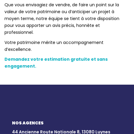
Que vous envisagiez de vendre, de faire un point sur la
valeur de votre patrimoine ou d’anticiper un projet à
moyen terme, notre équipe se tient à votre disposition
pour vous apporter un avis précis, honnête et
professionnel.
Votre patrimoine mérite un accompagnement
d’excellence.
Demandez votre estimation gratuite et sans
engagement.
NOS AGENCES
44 Ancienne Route Nationale 8, 13080 Luynes