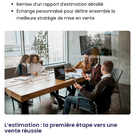
Remise d’un rapport d’estimation détaillé
Échange personnalisé pour définir ensemble la
meilleure stratégie de mise en vente
L’estimation : la première étape vers une
vente réussie