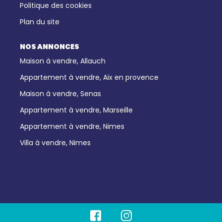
Politique des cookies
Plan du site
NOS ANNONCES
Maison à vendre, Allauch
Appartement à vendre, Aix en provence
Maison à vendre, Senas
Appartement à vendre, Marseille
Appartement à vendre, Nimes
Villa à vendre, Nimes