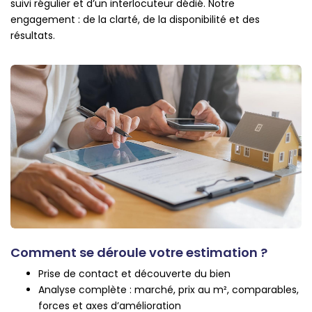
suivi régulier et d’un interlocuteur dédié. Notre
engagement : de la clarté, de la disponibilité et des
résultats.
Comment se déroule votre estimation ?
Prise de contact et découverte du bien
Analyse complète : marché, prix au m², comparables,
forces et axes d’amélioration