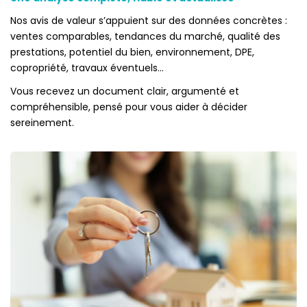
Nos avis de valeur s’appuient sur des données concrètes :
ventes comparables, tendances du marché, qualité des
prestations, potentiel du bien, environnement, DPE,
copropriété, travaux éventuels…
Vous recevez un document clair, argumenté et
compréhensible, pensé pour vous aider à décider
sereinement.