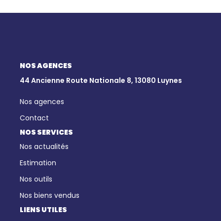
NOS AGENCES
44 Ancienne Route Nationale 8, 13080 Luynes
Nos agences
Contact
NOS SERVICES
Nos actualités
Estimation
Nos outils
Nos biens vendus
LIENS UTILES