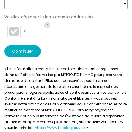
Veuillez déplacer le logo dans le cadre vide
Continuer
« Les informations recueillies sur ce formulaire sont enregistrées
dans un fichier informatisé par MYPROJECT-IMMO pour gérer votre
demande de contact. Elles sont conservées pour la durée
nécessaire à la gestion de la relation client dans le respect des
prescriptions légales applicables et sont destinées à nos conseillers
Conformément à la loi « informatique et libertés », vous pouvez
exercer votre droit d'accès aux données vous concernant et les faire
rectifier en contactant MYPROJECT-IMMO srouart@myproject-
immo.fr. Nous vous informons de l'existence de la liste d'opposition
au démarchage téléphonique « Bloctel », sur laquelle vous pouvez
vous inscrire ici :
https://www.bloctel.gouv.fr/
»