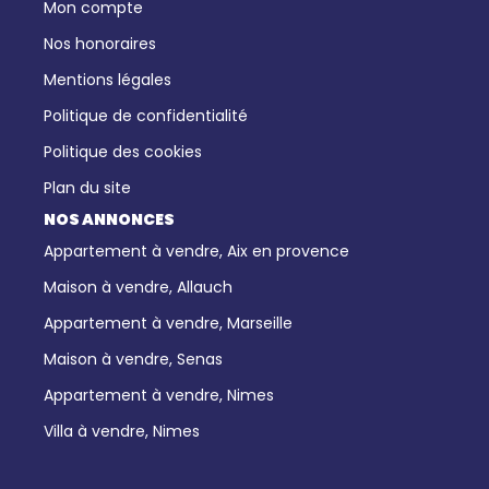
Mon compte
Nos honoraires
Mentions légales
Politique de confidentialité
Politique des cookies
Plan du site
NOS ANNONCES
Appartement à vendre, Aix en provence
Maison à vendre, Allauch
Appartement à vendre, Marseille
Maison à vendre, Senas
Appartement à vendre, Nimes
Villa à vendre, Nimes