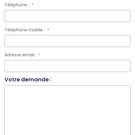
Téléphone :
*
Téléphone mobile :
*
Adresse email :
*
Votre demande :