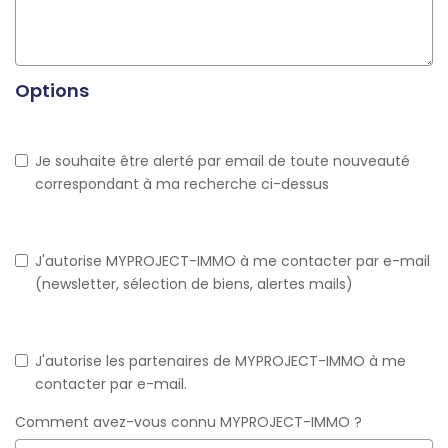
Options
Je souhaite être alerté par email de toute nouveauté
correspondant à ma recherche ci-dessus
J'autorise MYPROJECT-IMMO à me contacter par e-mail
(newsletter, sélection de biens, alertes mails)
J'autorise les partenaires de MYPROJECT-IMMO à me
contacter par e-mail.
Comment avez-vous connu MYPROJECT-IMMO ?