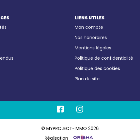
ICES
LIENS UTILES
tés
Mon compte
Nos honoraires
Mentions légales
vendus
Politique de confidentialité
Politique des cookies
Plan du site
© MYPROJECT-IMMO 2026
Réalisation