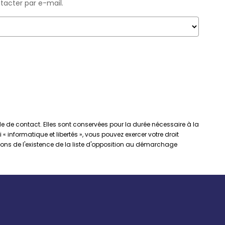
tacter par e-mail.
e de contact. Elles sont conservées pour la durée nécessaire à la
« informatique et libertés », vous pouvez exercer votre droit
ns de l'existence de la liste d'opposition au démarchage