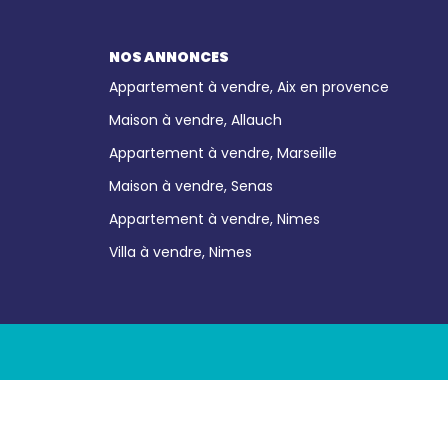
NOS ANNONCES
Appartement à vendre, Aix en provence
Maison à vendre, Allauch
Appartement à vendre, Marseille
Maison à vendre, Senas
Appartement à vendre, Nimes
Villa à vendre, Nimes