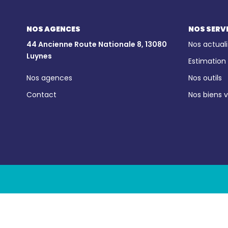
NOS AGENCES
NOS SERV
44 Ancienne Route Nationale 8, 13080
Nos actuali
Luynes
Estimation
Nos agences
Nos outils
Contact
Nos biens 