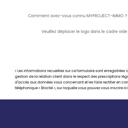
Comment avez-vous connu MYPROJECT-IMMO ?
Veuillez déplacer le logo dans le cadre vide
« Les informations recueillies sur ce formulaire sont enregistré
gestion de la relation client dans le respect des prescriptions lé
d'accès aux données vous concernant et les faire rectifier en 
téléphonique « Bloctel », sur laquelle vous pouvez vous inscrire ici