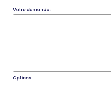
Votre demande :
Options