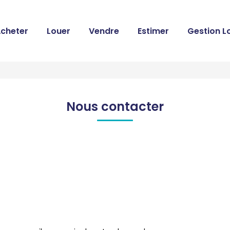
cheter
Louer
Vendre
Estimer
Gestion L
Nous contacter