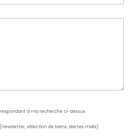
orrespondant à ma recherche ci-dessus
wsletter, sélection de biens, alertes mails)